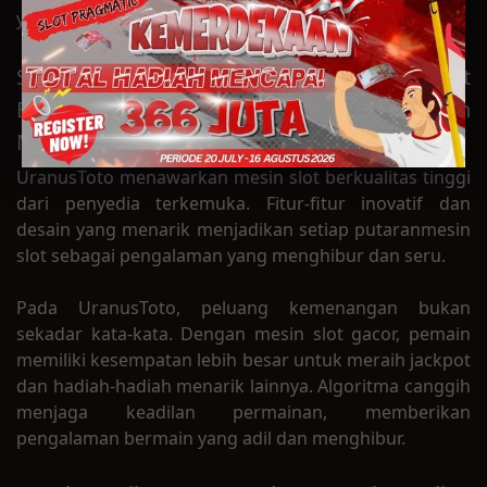
yang tinggi
Slot gacor - Uranustoto Memiliki Mesin Slot
Berkualitas Tinggi Dan Peluang Kemenangan
Menarik
UranusToto menawarkan mesin slot berkualitas tinggi
dari penyedia terkemuka. Fitur-fitur inovatif dan
desain yang menarik menjadikan setiap putaranmesin
slot sebagai pengalaman yang menghibur dan seru.
Pada UranusToto, peluang kemenangan bukan
sekadar kata-kata. Dengan mesin slot gacor, pemain
memiliki kesempatan lebih besar untuk meraih jackpot
dan hadiah-hadiah menarik lainnya. Algoritma canggih
menjaga keadilan permainan, memberikan
pengalaman bermain yang adil dan menghibur.