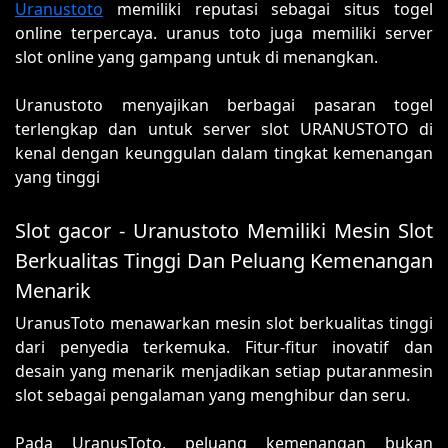
Uranustoto
memiliki reputasi sebagai situs togel
online terpercaya. uranus toto juga memiliki server
slot online yang gampang untuk di menangkan.
Uranustoto menyajikan berbagai pasaran togel
terlengkap dan untuk server slot URANUSTOTO di
kenal dengan keunggulan dalam tingkat kemenangan
yang tinggi
Slot gacor - Uranustoto Memiliki Mesin Slot
Berkualitas Tinggi Dan Peluang Kemenangan
Menarik
UranusToto menawarkan mesin slot berkualitas tinggi
dari penyedia terkemuka. Fitur-fitur inovatif dan
desain yang menarik menjadikan setiap putaranmesin
slot sebagai pengalaman yang menghibur dan seru.
Pada UranusToto, peluang kemenangan bukan