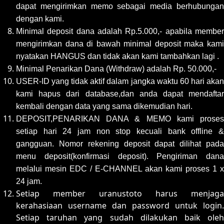
dapat mengirimkan memo sebagai media berhubungan
dengan kami.
Minimal deposit dana adalah Rp.5.000,- apabila member
mengirimkan dana di bawah minimal deposit maka kami
nyatakan HANGUS dan tidak akan kami tambahkan lagi .
Minimal Penarikan Dana (Withdraw) adalah Rp. 50.000,-
USER-ID yang tidak aktif dalam jangka waktu 60 hari akan
kami hapus dari database,dan anda dapat mendaftar
kembali dengan data yang sama dikemudian hari.
DEPOSIT,PENARIKAN DANA & MEMO kami proses
setiap hari 24 jam non stop kecuali bank offline &
gangguan. Nomor rekening deposit dapat dilihat pada
menu deposit(konfirmasi deposit). Pengiriman dana
melalui mesin EDC
/ E-CHANNEL
akan kami proses 1 x
24 jam.
Setiap member uranustoto harus menjaga
kerahasiaan username dan password untuk login.
Setiap taruhan yang sudah dilakukan baik oleh