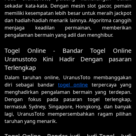
sekadar kata-kata. Dengan mesin slot gacor, pemain
memiliki kesempatan lebih besar untuk meraih jackpot
dan hadiah-hadiah menarik lainnya. Algoritma canggih
menjaga keadilan permainan, memberikan
pengalaman bermain yang adil dan menghibur.
Togel Online - Bandar Togel Online
Uranustoto Kini Hadir Dengan pasaran
Terlengkap
Dalam taruhan online, UranusToto membanggakan
diri sebagai bandar
togel online
terpercaya yang
menghadirkan pengalaman bermain yang terdepan.
Dengan fokus pada pasaran togel terlengkap,
termasuk Sydney, Singapore, Hongkong, dan banyak
lagi, UranusToto mempersembahkan ragam pilihan
taruhan yang menarik.