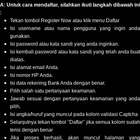
A: Untuk cara mendaftar, silahkan ikuti langkah dibawah ini
:
Tekan tombol Register Now atau klik menu Daftar
Isi username atau nama pengguna yang ingin anda
gunakan.
Isi password atau kata sandi yang anda inginkan.
Isi kembali password atau kata sandi yang telah anda buat
diatas.
Isi alamat email Anda.
Isi nomor HP Anda.
Isi data rekening Bank Anda dengan benar.
Pilih salah satu pertanyaan keamanan.
Jawab sesuai dengan pertanyaan keamanan yang anda
pilih.
Isi angka/huruf yang muncul pada kolom validasi Captcha
Selanjutnya tekan tombol "Daftar" jika semua kolom sudah
terisi dengan benar
Jika proses berhasil, akan muncul halaman yang